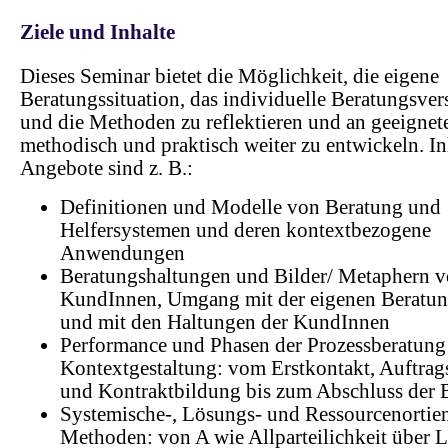
Ziele und Inhalte
Dieses Seminar bietet die Möglichkeit, die eigene
Beratungssituation, das individuelle Beratungsver
und die Methoden zu reflektieren und an geeignete
methodisch und praktisch weiter zu entwickeln. In
Angebote sind z. B.:
Definitionen und Modelle von Beratung und
Helfersystemen und deren kontextbezogene
Anwendungen
Beratungshaltungen und Bilder/ Metaphern 
KundInnen, Umgang mit der eigenen Beratun
und mit den Haltungen der KundInnen
Performance und Phasen der Prozessberatung
Kontextgestaltung: vom Erstkontakt, Auftrag
und Kontraktbildung bis zum Abschluss der 
Systemische-, Lösungs- und Ressourcenortien
Methoden: von A wie Allparteilichkeit über L