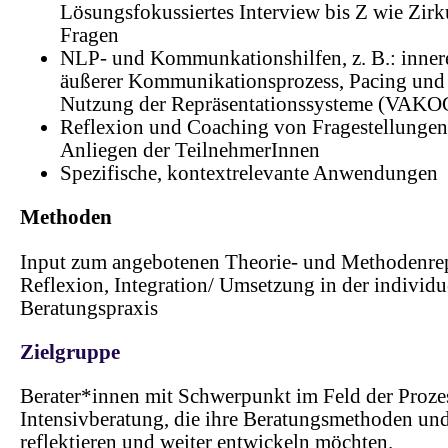
Lösungsfokussiertes Interview bis Z wie Zirk
Fragen
NLP- und Kommunkationshilfen, z. B.: inner
äußerer Kommunikationsprozess, Pacing und
Nutzung der Repräsentationssysteme (VAKO
Reflexion und Coaching von Fragestellunge
Anliegen der TeilnehmerInnen
Spezifische, kontextrelevante Anwendungen
Methoden
Input zum angebotenen Theorie- und Methodenrep
Reflexion, Integration/ Umsetzung in der individu
Beratungspraxis
Zielgruppe
Berater*innen mit Schwerpunkt im Feld der Proze
Intensivberatung, die ihre Beratungsmethoden und
reflektieren und weiter entwickeln möchten.