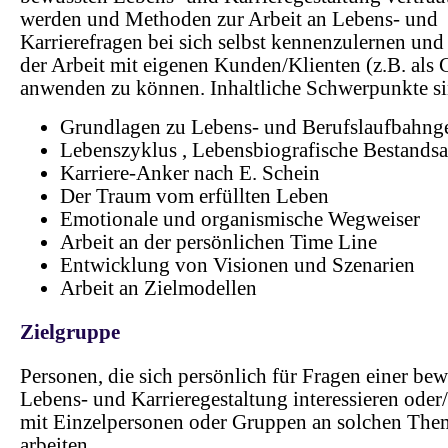
werden und Methoden zur Arbeit an Lebens- und
Karrierefragen bei sich selbst kennenzulernen und 
der Arbeit mit eigenen Kunden/Klienten (z.B. als 
anwenden zu können. Inhaltliche Schwerpunkte si
Grundlagen zu Lebens- und Berufslaufbahnge
Lebenszyklus , Lebensbiografische Bestand
Karriere-Anker nach E. Schein
Der Traum vom erfüllten Leben
Emotionale und organismische Wegweiser
Arbeit an der persönlichen Time Line
Entwicklung von Visionen und Szenarien
Arbeit an Zielmodellen
Zielgruppe
Personen, die sich persönlich für Fragen einer be
Lebens- und Karrieregestaltung interessieren oder
mit Einzelpersonen oder Gruppen an solchen Th
arbeiten.