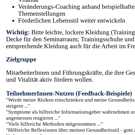
Veränderungs-Coaching anhand beispielhafte
Themenstellungen
Förderlichen Lebensstil weiter entwickeln
Wichtig:
Bitte leichte, lockere Kleidung (Trainin
Decke für den Seminarraum; Trainingsschuhe und
entsprechende Kleidung auch für die Arbeit im Fr
Zielgruppe
MitarbeiterInnen und Führungskräfte, die ihre Ge
und Vitalität aktiv fördern wollen.
TeilnehmerInnen-Nutzen (Feedback-Beispiele)
"Werde meine Risiken einschränken und meine Gesundheitsa
steigern ..."
"Symptome als hilfreiche Informationsgeber wahrnehmen u
angemessen reagieren ..."
"Viele hilfreiche Methoden mitgenommen ..."
"Hilfreiche Reflexionen über meinen Gesundheitsstil - gute