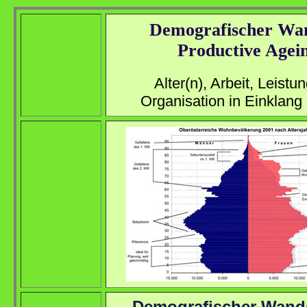
Demografischer Wan
Productive Agei
Alter(n), Arbeit, Leistu
Organisation in Einklang