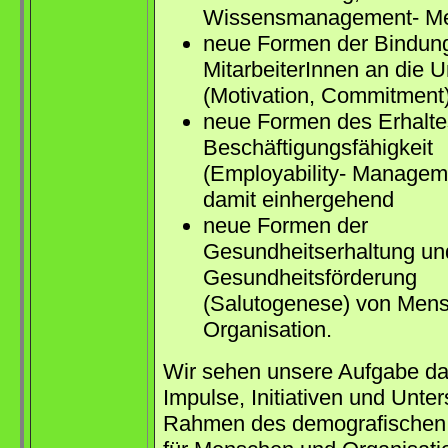
Wissensmanagement- Me
neue Formen der Bindun
MitarbeiterInnen an die
(Motivation, Commitment)
neue Formen des Erhalte
Beschäftigungsfähigkeit
(Employability- Managem
damit einhergehend
neue Formen der
Gesundheitserhaltung un
Gesundheitsförderung
(Salutogenese) von Men
Organisation.
Wir sehen unsere Aufgabe da
Impulse, Initiativen und Unte
Rahmen des demografischen