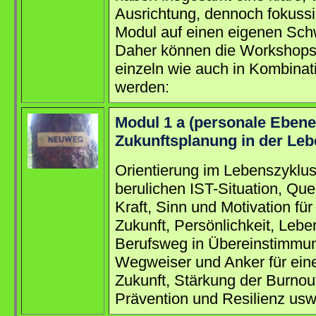
Ausrichtung, dennoch fokussi
Modul auf einen eigenen Sch
Daher können die Workshops
einzeln wie auch in Kombinat
werden:
Modul 1 a (personale Ebene)
Zukunftsplanung in der Leb
Orientierung im Lebenszyklus
berulichen IST-Situation, Quel
Kraft, Sinn und Motivation für
Zukunft, Persönlichkeit, Lebe
Berufsweg in Übereinstimmun
Wegweiser und Anker für ein
Zukunft, Stärkung der Burnou
Prävention und Resilienz us