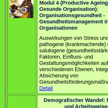
Modul 4 (Productive Ageing
Gesunde Organisation):
Organisationsgesundheit -
Gesundheitsmanagement i
Organisationen
Auswirkungen von Stress und
pathogene (krankmachende)
salutogene (gesundheitsstär
Faktoren, Einfluss- und
Gestaltungsmöglichkeiten auf
verschiedenen Ebenen, Integ
Absicherung von
Gesundheitsförderungsmaßn
Detail
Demografischer Wandel:
und Arbeitsweise