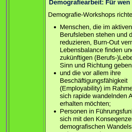
Demografiearbeit: Für wen
Demografie-Workshops richten
Menschen, die im aktiven
Berufsleben stehen und d
reduzieren, Burn-Out ver
Lebensbalance finden un
zukünftigen (Berufs-)Le
Sinn und Richtung geben
und die vor allem ihre
Beschäftigungsfähigkeit
(Employability) im Rahme
sich rapide wandelnden A
erhalten möchten;
Personen in Führungsfunk
sich mit den Konseqenze
demografischen Wandels 