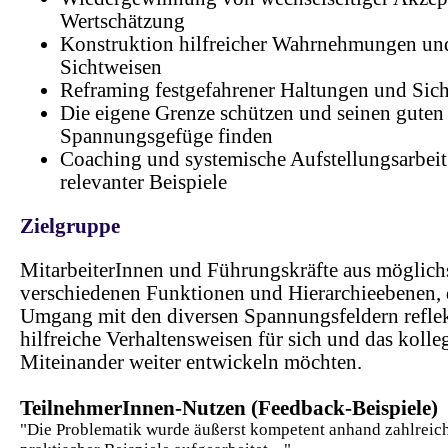
Wertschätzung
Konstruktion hilfreicher Wahrnehmungen un
Sichtweisen
Reframing festgefahrener Haltungen und Sic
Die eigene Grenze schützen und seinen guten 
Spannungsgefüge finden
Coaching und systemische Aufstellungsarbei
relevanter Beispiele
Zielgruppe
MitarbeiterInnen und Führungskräfte aus möglichs
verschiedenen Funktionen und Hierarchieebenen, 
Umgang mit den diversen Spannungsfeldern reflek
hilfreiche Verhaltensweisen für sich und das kolle
Miteinander weiter entwickeln möchten.
TeilnehmerInnen-Nutzen (Feedback-Beispiele)
"Die Problematik wurde äußerst kompetent anhand zahlreic