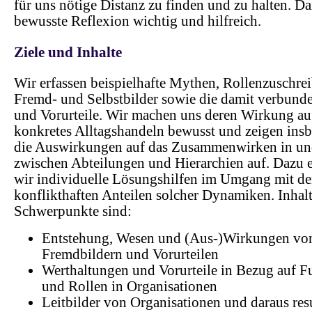
für uns nötige Distanz zu finden und zu halten. Da
bewusste Reflexion wichtig und hilfreich.
Ziele und Inhalte
Wir erfassen beispielhafte Mythen, Rollenzuschre
Fremd- und Selbstbilder sowie die damit verbund
und Vorurteile. Wir machen uns deren Wirkung au
konkretes Alltagshandeln bewusst und zeigen ins
die Auswirkungen auf das Zusammenwirken in u
zwischen Abteilungen und Hierarchien auf. Dazu e
wir individuelle Lösungshilfen im Umgang mit d
konflikthaften Anteilen solcher Dynamiken. Inhalt
Schwerpunkte sind:
Entstehung, Wesen und (Aus-)Wirkungen vo
Fremdbildern und Vorurteilen
Werthaltungen und Vorurteile in Bezug auf F
und Rollen in Organisationen
Leitbilder von Organisationen und daraus res