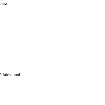
- und
lektieren und