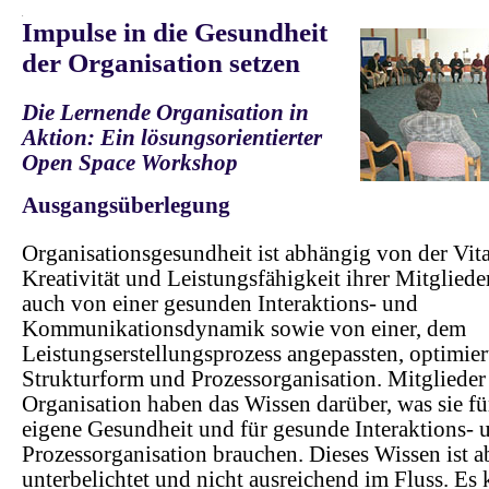
.
Impulse in die Gesundheit
der Organisation setzen
Die Lernende Organisation in
Aktion: Ein lösungsorientierter
Open Space Workshop
.
Ausgangsüberlegung
Organisationsgesundheit ist abhängig von der Vital
Kreativität und Leistungsfähigkeit ihrer Mitglieder
auch von einer gesunden Interaktions- und
Kommunikationsdynamik sowie von einer, dem
Leistungserstellungsprozess angepassten, optimier
Strukturform und Prozessorganisation. Mitglieder
Organisation haben das Wissen darüber, was sie fü
eigene Gesundheit und für gesunde Interaktions- 
Prozessorganisation brauchen. Dieses Wissen ist ab
unterbelichtet und nicht ausreichend im Fluss. Es