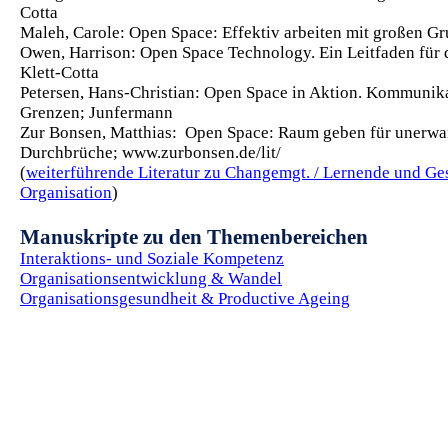
Cotta
Maleh, Carole: Open Space: Effektiv arbeiten mit großen Gr
Owen, Harrison: Open Space Technology. Ein Leitfaden für d
Klett-Cotta
Petersen, Hans-Christian: Open Space in Aktion. Kommunik
Grenzen; Junfermann
Zur Bonsen, Matthias: Open Space: Raum geben für unerwa
Durchbrüche; www.zurbonsen.de/lit/
(
weiterführende Literatur zu Changemgt. / Lernende und G
Organisation
)
Manuskripte zu den Themenbereichen
Interaktions- und Soziale Kompetenz
Organisationsentwicklung & Wandel
Organisationsgesundheit & Productive Ageing