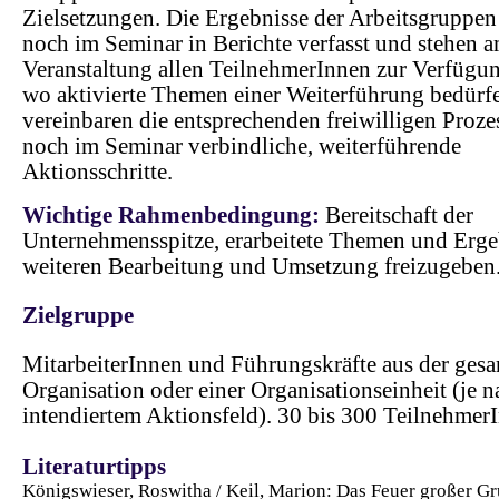
Zielsetzungen. Die Ergebnisse der Arbeitsgruppe
noch im Seminar in Berichte verfasst und stehen 
Veranstaltung allen TeilnehmerInnen zur Verfügun
wo aktivierte Themen einer Weiterführung bedürf
vereinbaren die entsprechenden freiwilligen Proz
noch im Seminar verbindliche, weiterführende
Aktionsschritte.
Wichtige Rahmenbedingung:
Bereitschaft der
Unternehmensspitze, erarbeitete Themen und Erge
weiteren Bearbeitung und Umsetzung freizugeben
Zielgruppe
MitarbeiterInnen und Führungskräfte aus der ges
Organisation oder einer Organisationseinheit (je n
intendiertem Aktionsfeld). 30 bis 300 Teilnehmer
Literaturtipps
Königswieser, Roswitha / Keil, Marion: Das Feuer großer Gr