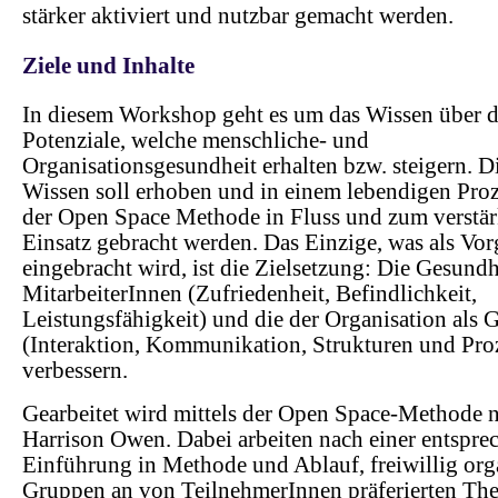
stärker aktiviert und nutzbar gemacht werden.
Ziele und Inhalte
In diesem Workshop geht es um das Wissen über d
Potenziale, welche menschliche- und
Organisationsgesundheit erhalten bzw. steigern. D
Wissen soll erhoben und in einem lebendigen Pro
der Open Space Methode in Fluss und zum verstär
Einsatz gebracht werden. Das Einzige, was als Vo
eingebracht wird, ist die Zielsetzung: Die Gesundh
MitarbeiterInnen (Zufriedenheit, Befindlichkeit,
Leistungsfähigkeit) und die der Organisation als 
(Interaktion, Kommunikation, Strukturen und Pro
verbessern.
Gearbeitet wird mittels der Open Space-Methode 
Harrison Owen. Dabei arbeiten nach einer entspr
Einführung in Methode und Ablauf, freiwillig orga
Gruppen an von TeilnehmerInnen präferierten T