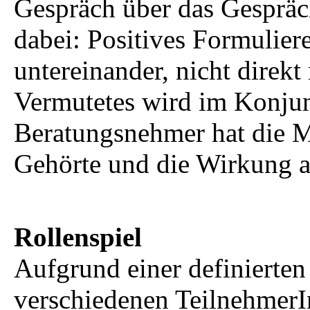
Gespräch über das Gespräch
dabei: Positives Formulier
untereinander, nicht dire
Vermutetes wird im Konjun
Beratungsnehmer hat die M
Gehörte und die Wirkung a
Rollenspiel
Aufgrund einer definierten
verschiedenen Teilnehmer