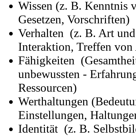
Wissen (z. B. Kenntnis 
Gesetzen, Vorschriften)
Verhalten (z. B. Art u
Interaktion, Treffen vo
Fähigkeiten (Gesamtheit
unbewussten - Erfahrun
Ressourcen)
Werthaltungen (Bedeutu
Einstellungen, Haltunge
Identität (z. B. Selbstbil