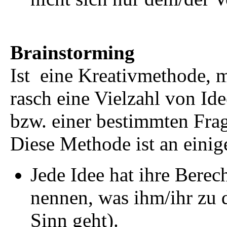
Brainstorming
Ist eine Kreativmethode, m
rasch eine Vielzahl von I
bzw. einer bestimmten Fra
Diese Methode ist an eini
Jede Idee hat ihre Berec
nennen, was ihm/ihr zu 
Sinn geht).