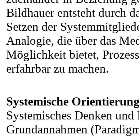
Bildhauer entsteht durch d
Setzen der Systemmitgliede
Analogie, die über das Me
Möglichkeit bietet, Prozes
erfahrbar zu machen.
Systemische Orientierun
Systemisches Denken und H
Grundannahmen (Paradigme