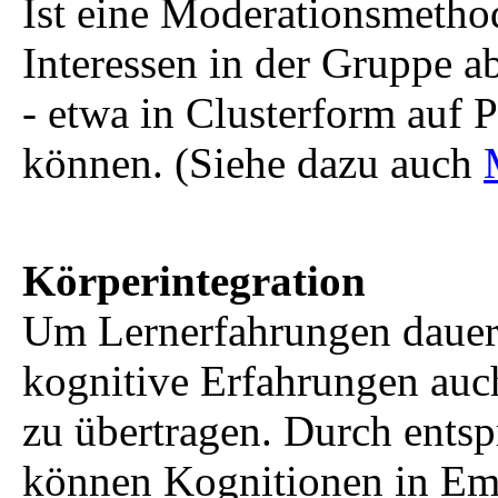
Ist eine Moderationsmethod
Interessen in der Gruppe ab
- etwa in Clusterform auf 
können. (Siehe dazu auch
Körperintegration
Um Lernerfahrungen dauerha
kognitive Erfahrungen auch
zu übertragen. Durch ent
können Kognitionen in Em