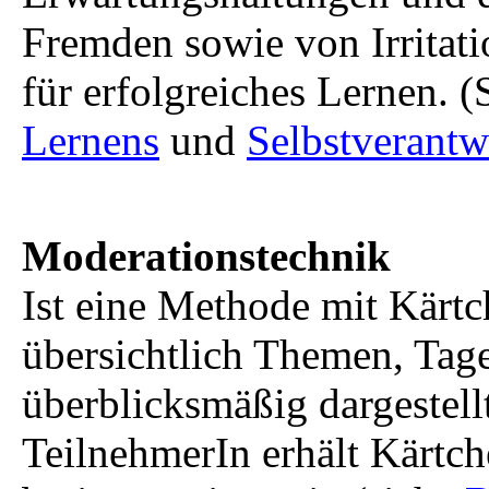
Fremden sowie von Irritat
für erfolgreiches Lernen. 
Lernens
und
Selbstverantw
Moderationstechnik
Ist eine Methode mit Kärtc
übersichtlich Themen, Tag
überblicksmäßig dargestell
TeilnehmerIn erhält Kärtch