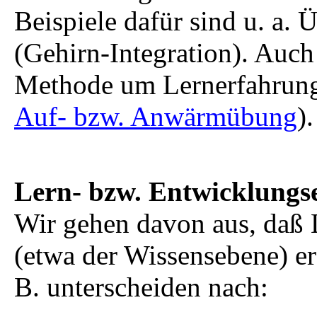
Beispiele dafür sind u. a.
(Gehirn-Integration). Auch
Methode um Lernerfahrunge
Auf- bzw. Anwärmübung
).
Lern- bzw. Entwicklungs
Wir gehen davon aus, daß 
(etwa der Wissensebene) er
B. unterscheiden nach: