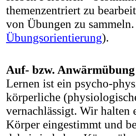
themenzentriert zu bearbei
von Übungen zu sammeln.
Übungsorientierung
).
Auf- bzw. Anwärmübung
Lernen ist ein psycho-phys
körperliche (physiologisch
vernachlässigt. Wir halten 
Körper eingestimmt und ber