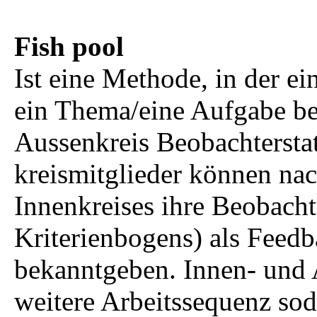
Fish pool
Ist eine Methode, in der ei
ein Thema/eine Aufgabe be
Aussenkreis Beobachtersta
kreismitglieder können nac
Innenkreises ihre Beobacht
Kriterienbogens) als Feed
bekanntgeben. Innen- und 
weitere Arbeitssequenz so