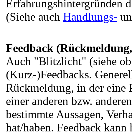
Erfahrungshintergründen d
(Siehe auch
Handlungs-
u
Feedback (Rückmeldung
Auch "Blitzlicht" (siehe ob
(Kurz-)Feedbacks. Generell
Rückmeldung, in der eine 
einer anderen bzw. anderen 
bestimmte Aussagen, Verhal
hat/haben. Feedback kann