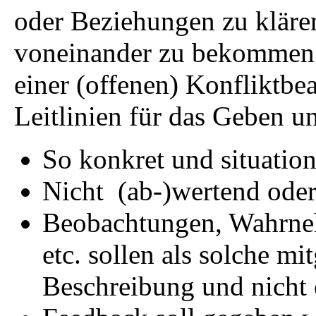
oder Beziehungen zu klären
voneinander zu bekommen.
einer (offenen) Konfliktbea
Leitlinien für das Geben 
So konkret und situation
Nicht (ab-)wertend oder
Beobachtungen, Wahrne
etc. sollen als solche mit
Beschreibung und nicht e