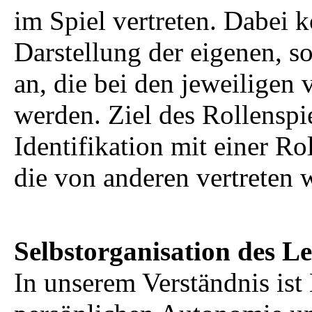
im Spiel vertreten. Dabei 
Darstellung der eigenen, s
an, die bei den jeweiligen
werden. Ziel des Rollenspi
Identifikation mit einer Ro
die von anderen vertreten 
Selbstorganisation des L
In unserem Verständnis is