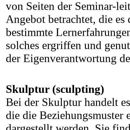
von Seiten der Seminar-lei
Angebot betrachtet, die es
bestimmte Lernerfahrungen
solches ergriffen und genutz
der Eigenverantwortung der
Skulptur (sculpting)
Bei der Skulptur handelt e
die die Beziehungsmuster 
dargestellt werden. Sie fi