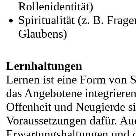
Rollenidentität)
Spiritualität (z. B. Frag
Glaubens)
Lernhaltungen
Lernen ist eine Form von Se
das Angebotene integrieren,
Offenheit und Neugierde s
Voraussetzungen dafür. Auc
Erwartungshaltungen und 