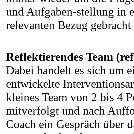
und Aufgaben-stellung in e
relevanten Bezug gebracht
Reflektierendes Team (ref
Dabei handelt es sich um 
entwickelte Interventionsarb
kleines Team von 2 bis 4 
mitverfolgt und nach Auff
Coach ein Gespräch über d