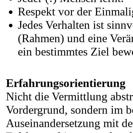
Respekt vor der Einmali
Jedes Verhalten ist sinn
(Rahmen) und eine Verän
ein bestimmtes Ziel bewe
Erfahrungsorientierung
Nicht die Vermittlung abst
Vordergrund, sondern im b
Auseinandersetzung mit de