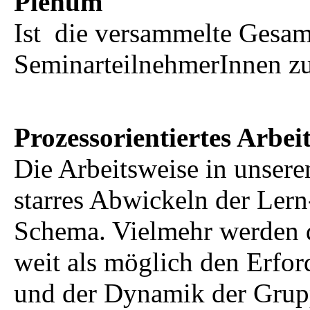
Plenum
Ist die versammelte Gesam
SeminarteilnehmerInnen zu
Prozessorientiertes Arbe
Die Arbeitsweise in unsere
starres Abwickeln der Lern
Schema. Vielmehr werden 
weit als möglich den Erfor
und der Dynamik der Grup