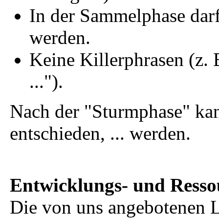
In der Sammelphase darf 
werden.
Keine Killerphrasen (z. 
...").
Nach der "Sturmphase" kann
entschieden, ... werden.
Entwicklungs- und Resso
Die von uns angebotenen 