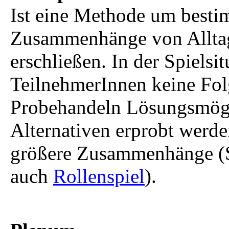
Ist eine Methode um best
Zusammenhänge von Alltags
erschließen. In der Spielsit
TeilnehmerInnen keine Fol
Probehandeln Lösungsmögl
Alternativen erprobt werde
größere Zusammenhänge (Sy
auch
Rollenspiel
).