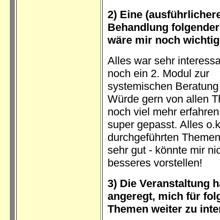
2) Eine (ausführlicher
Behandlung folgende
wäre mir noch wichti
Alles war sehr interessa
noch ein 2. Modul zur
systemischen Beratung 
Würde gern von allen 
noch viel mehr erfahren
super gepasst. Alles o.k
durchgeführten Themen
sehr gut - könnte mir ni
besseres vorstellen!
3) Die Veranstaltung 
angeregt, mich für fo
Themen weiter zu inte